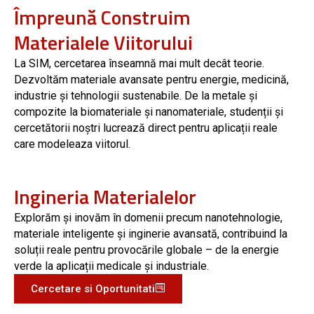
Împreună Construim
Materialele Viitorului
La SIM, cercetarea înseamnă mai mult decât teorie.
Dezvoltăm materiale avansate pentru energie, medicină,
industrie și tehnologii sustenabile. De la metale și
compozite la biomateriale și nanomateriale, studenții și
cercetătorii noștri lucrează direct pentru aplicații reale
care modeleaza viitorul.
Ingineria Materialelor
Explorăm și inovăm în domenii precum nanotehnologie,
materiale inteligente și inginerie avansată, contribuind la
soluții reale pentru provocările globale – de la energie
verde la aplicații medicale și industriale.
Cercetare si Oportunitati