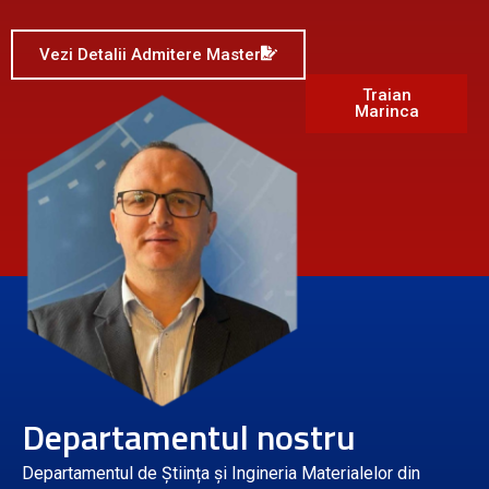
Vezi Detalii Admitere Master
Traian
Marinca
Departamentul nostru
Departamentul de Știința și Ingineria Materialelor din