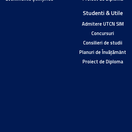
Studenti & Utile
Admitere UTCN SIM
Concursuri
Consilieri de studii
Planuri de Învățământ
Proiect de Diploma