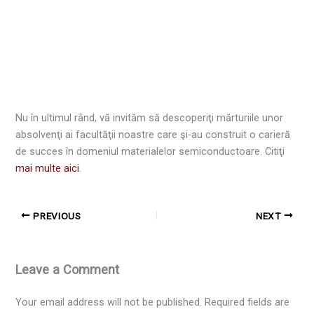
Nu în ultimul rând, vă invităm să descoperiţi mărturiile unor
absolvenţi ai facultăţii noastre care şi-au construit o carieră
de succes în domeniul materialelor semiconductoare. Citiţi
mai multe aici
.
PREVIOUS
NEXT
Leave a Comment
Your email address will not be published.
Required fields are