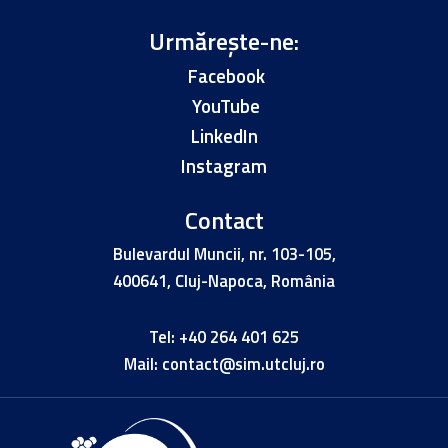
Urmărește-ne:
Facebook
YouTube
LinkedIn
Instagram
Contact
Bulevardul Muncii, nr. 103-105,
400641, Cluj-Napoca, România
Tel:
+40 264 401 625
Mail:
contact@sim.utcluj.ro