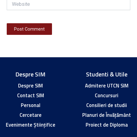
Website
Despre SIM
Studenti & Utile
Despre SIM
Admitere UTCN SIM
Contact SIM
Concursuri
Personal
Consilieri de studii
Cercetare
Planuri de Învățământ
Evenimente Științifice
Proiect de Diploma