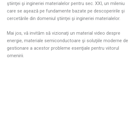
ştiinţei şi ingineriei materialelor pentru sec. XXI, un mileniu
care se aşează pe fundamente bazate pe descoperirile şi
cercetările din domeniul ştiinţei şi ingineriei materialelor.
Mai jos, vă invităm să vizionaţi un material video despre
energie, materiale semiconductoare şi soluţiile moderne de
gestionare a acestor probleme esenţiale pentru viitorul
omenirii.