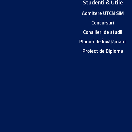
Studenti & Utile
Admitere UTCN SIM
Concursuri
Consilieri de studii
Planuri de Învățământ
Proiect de Diploma