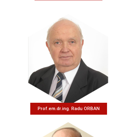
Prof.em.dr.ing. Radu ORBAN