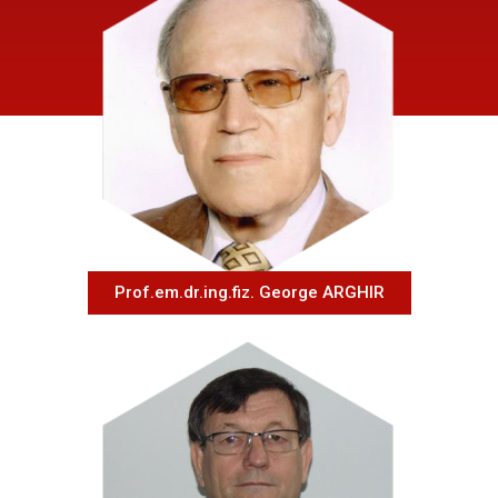
Prof.em.dr.ing.fiz. George ARGHIR