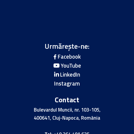
Urmărește-ne:
Facebook
YouTube
LinkedIn
Instagram
Contact
Bulevardul Muncii, nr. 103-105,
400641, Cluj-Napoca, România