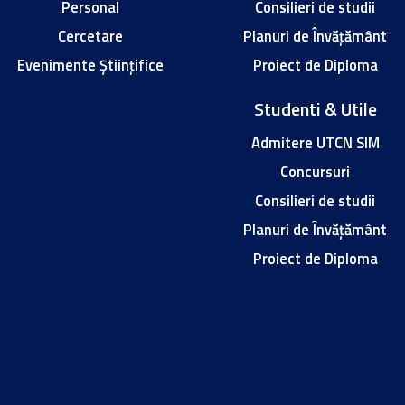
Personal
Consilieri de studii
Cercetare
Planuri de Învățământ
Evenimente Științifice
Proiect de Diploma
Studenti & Utile
Admitere UTCN SIM
Concursuri
Consilieri de studii
Planuri de Învățământ
Proiect de Diploma