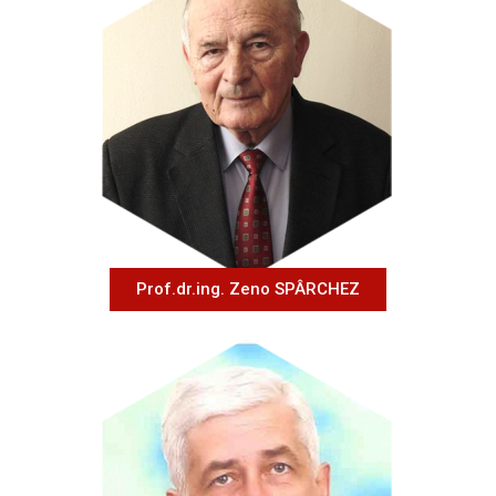
Prof.dr.ing. Zeno SPÂRCHEZ