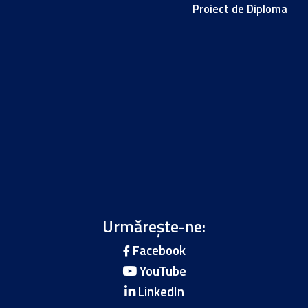
Proiect de Diploma
Urmărește-ne:
Facebook
YouTube
LinkedIn