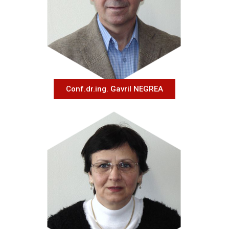
Conf.dr.ing. Gavril NEGREA