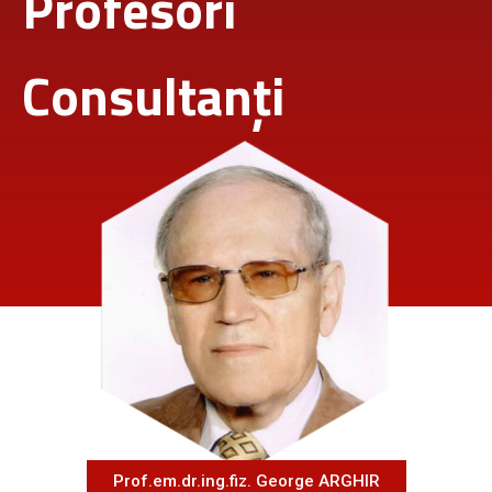
Profesori
Consultanți
Prof.em.dr.ing.fiz. George ARGHIR