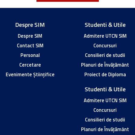
Despre SIM
Studenti & Utile
Despre SIM
Admitere UTCN SIM
Contact SIM
Concursuri
Personal
Consilieri de studii
Cercetare
Planuri de Învățământ
Evenimente Științifice
Proiect de Diploma
Studenti & Utile
Admitere UTCN SIM
Concursuri
Consilieri de studii
Planuri de Învățământ