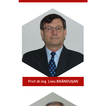
Prof.dr.ing. Liviu BRÂNDUŞAN