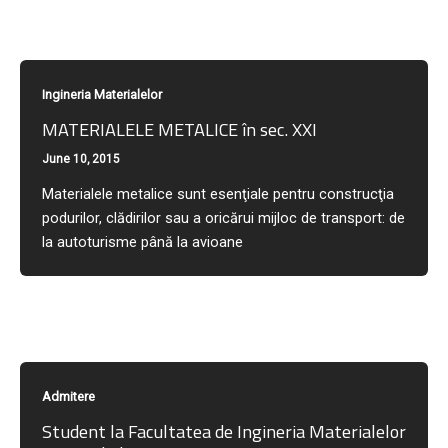
Ingineria Materialelor
MATERIALELE METALICE în sec. XXI
June 10, 2015
Materialele metalice sunt esenţiale pentru construcţia
podurilor, clădirilor sau a oricărui mijloc de transport: de
la autoturisme până la avioane
Admitere
Student la Facultatea de Ingineria Materialelor