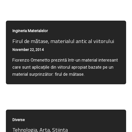
Ingineria Materialelor
Firul de mătase, materialul antic al viitorului
November 22, 2014
Fiorenzo Omenetto prezintă într-un material interesant
care sunt aplicaţiile din viitorul apropiat bazate pe un
material surprinzător: firul de mătase.
Diverse
Tehnologia, Arta, Stiinta