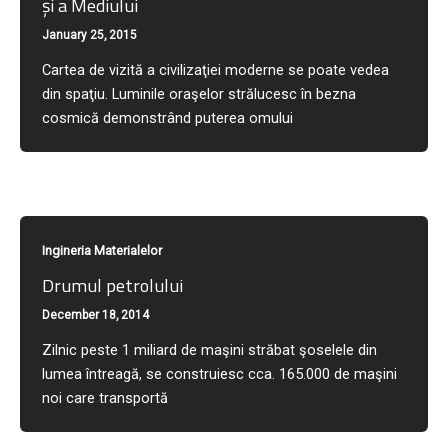
şi a Mediului
January 25, 2015
Cartea de vizită a civilizaţiei moderne se poate vedea
din spaţiu. Luminile oraşelor strălucesc în bezna
cosmică demonstrând puterea omului
Ingineria Materialelor
Drumul petrolului
December 18, 2014
Zilnic peste 1 miliard de maşini străbat şoselele din
lumea întreagă, se construiesc cca. 165.000 de maşini
noi care transportă