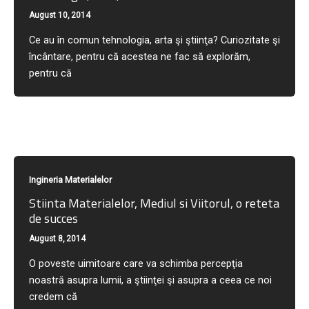
August 10, 2014
Ce au în comun tehnologia, arta şi ştiinţa? Curiozitate şi
încântare, pentru că acestea ne fac să explorăm,
pentru că
Ingineria Materialelor
Stiinta Materialelor, Mediul si Viitorul, o reteta
de succes
August 8, 2014
O poveste uimitoare care va schimba percepţia
noastră asupra lumii, a ştiinţei şi asupra a ceea ce noi
credem că