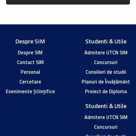
Despre SIM
Studenti & Utile
Despre SIM
Admitere UTCN SIM
Contact SIM
Concursuri
Personal
Consilieri de studii
Cercetare
Planuri de Învățământ
Evenimente Științifice
Proiect de Diploma
Studenti & Utile
Admitere UTCN SIM
Concursuri