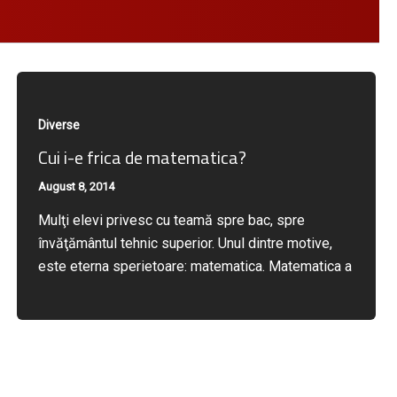
Diverse
Cui i-e frica de matematica?
August 8, 2014
Mulţi elevi privesc cu teamă spre bac, spre
învăţământul tehnic superior. Unul dintre motive,
este eterna sperietoare: matematica. Matematica a