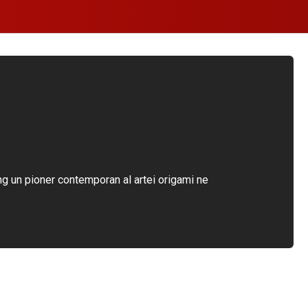
ang un pioner contemporan al artei origami ne