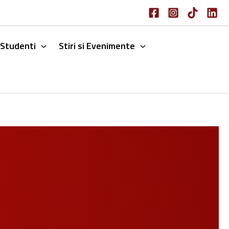
Studenti
Stiri si Evenimente