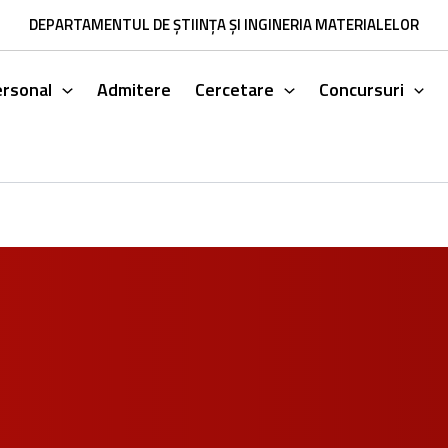
DEPARTAMENTUL DE ȘTIINȚA ȘI INGINERIA MATERIALELOR
ersonal
Admitere
Cercetare
Concursuri