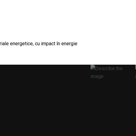
riale energetice, cu impact în energie