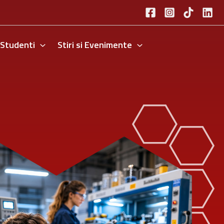
Studenti
Stiri si Evenimente